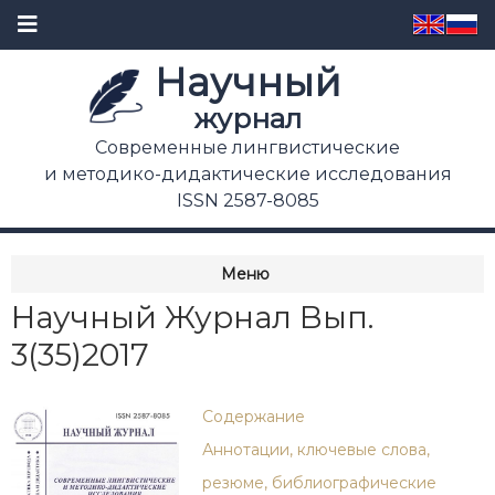
Научный
журнал
Современные лингвистические
и методико-дидактические исследования
ISSN 2587-8085
Меню
Научный Журнал Вып.
3(35)2017
Содержание
Аннотации, ключевые слова,
резюме, библиографические