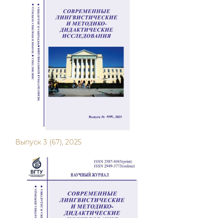
Выпуск 3 (67), 2025