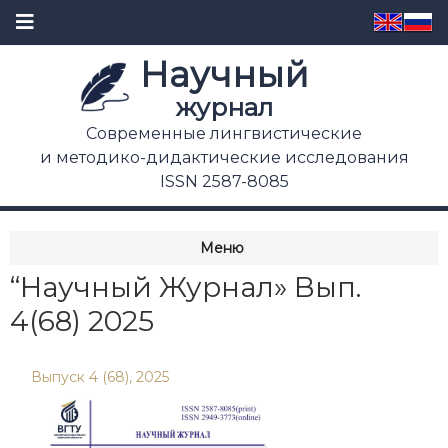
Научный
журнал
Современные лингвистические
и методико-дидактические исследования
ISSN 2587-8085
Меню
“Научный Журнал» Вып.
4(68) 2025
Выпуск 4 (68), 2025