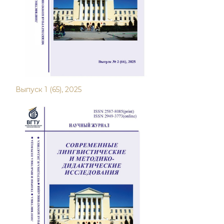
Выпуск 1 (65), 2025