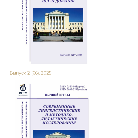
Выпуск 2 (66), 2025