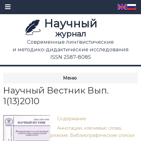
Научный
журнал
Современные лингвистические
и методико-дидактические исследования
ISSN 2587-8085
Меню
Научный Вестник Вып.
1(13)2010
Содержание
Аннотации, ключевые слова,
резюме, библиографические списки