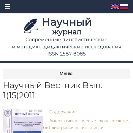
Научный
журнал
Современные лингвистические
и методико-дидактические исследования
ISSN 2587-8085
Меню
Научный Вестник Вып.
1(15)2011
Содержание
Аннотации, ключевые слова, резюме,
библиографические списки