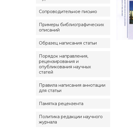
Сопроводительное письмо
Примеры библиографических
описаний
Образец написания статьи
Порядок направления,
рецензирования и
опубликования научных
статей
Правила написания аннотации
для статьи
Памятка рецензента
Политика редакции научного
журнала