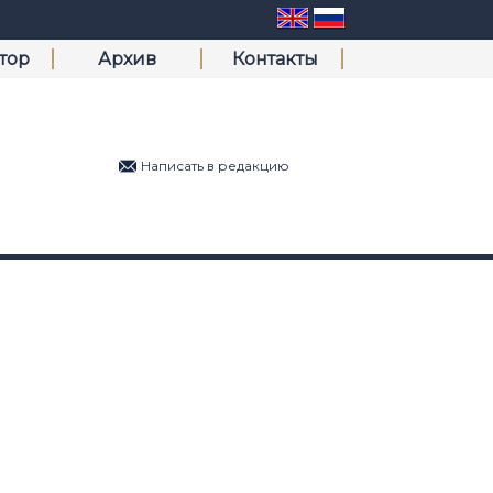
тор
Архив
Контакты
Написать в редакцию